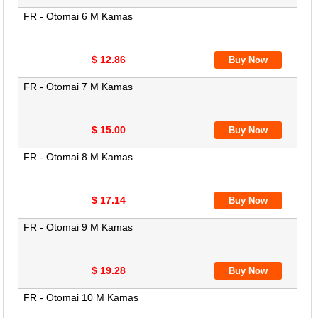
FR - Otomai 6 M Kamas
$ 12.86
FR - Otomai 7 M Kamas
$ 15.00
FR - Otomai 8 M Kamas
$ 17.14
FR - Otomai 9 M Kamas
$ 19.28
FR - Otomai 10 M Kamas