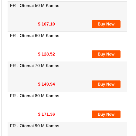
FR - Otomai 50 M Kamas
$ 107.10
FR - Otomai 60 M Kamas
$ 128.52
FR - Otomai 70 M Kamas
$ 149.94
FR - Otomai 80 M Kamas
$ 171.36
FR - Otomai 90 M Kamas