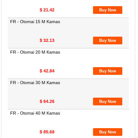
$ 21.42
FR - Otomai 15 M Kamas
$ 32.13
FR - Otomai 20 M Kamas
$ 42.84
FR - Otomai 30 M Kamas
$ 64.26
FR - Otomai 40 M Kamas
$ 85.68