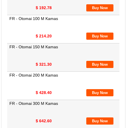
$ 192.78
FR - Otomai 100 M Kamas
$ 214.20
FR - Otomai 150 M Kamas
$ 321.30
FR - Otomai 200 M Kamas
$ 428.40
FR - Otomai 300 M Kamas
$ 642.60