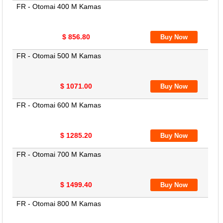
FR - Otomai 400 M Kamas
$ 856.80
FR - Otomai 500 M Kamas
$ 1071.00
FR - Otomai 600 M Kamas
$ 1285.20
FR - Otomai 700 M Kamas
$ 1499.40
FR - Otomai 800 M Kamas