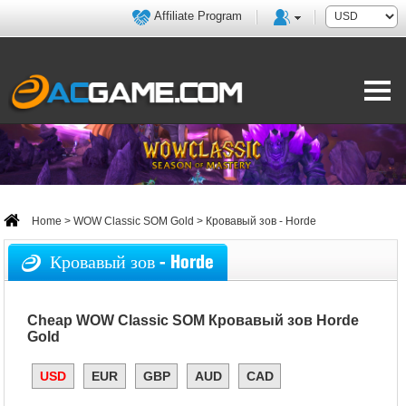
Affiliate Program
Home
>
WOW Classic SOM Gold
> Кровавый зов - Horde
Кровавый зов - Horde
Cheap WOW Classic SOM Кровавый зов Horde
Gold
USD
EUR
GBP
AUD
CAD