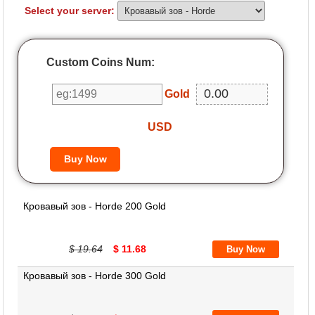
Select your server:
Custom Coins Num:
Gold
USD
Кровавый зов - Horde 200 Gold
$ 19.64
$ 11.68
Кровавый зов - Horde 300 Gold