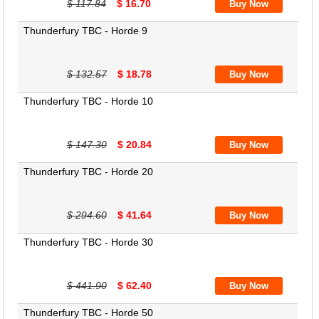
$ 117.84
$ 16.70
Thunderfury TBC - Horde 9
$ 132.57
$ 18.78
Thunderfury TBC - Horde 10
$ 147.30
$ 20.84
Thunderfury TBC - Horde 20
$ 294.60
$ 41.64
Thunderfury TBC - Horde 30
$ 441.90
$ 62.40
Thunderfury TBC - Horde 50