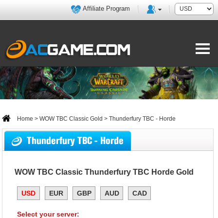
Affiliate Program
Home
>
WOW TBC Classic Gold
> Thunderfury TBC - Horde
Thunderfury TBC - Horde
WOW TBC Classic Thunderfury TBC Horde Gold
USD
EUR
GBP
AUD
CAD
Select your server: